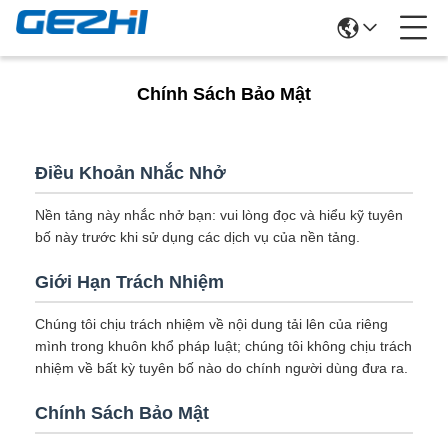
Chính Sách Bảo Mật
Điều Khoản Nhắc Nhở
Nền tảng này nhắc nhở bạn: vui lòng đọc và hiểu kỹ tuyên
bố này trước khi sử dụng các dịch vụ của nền tảng.
Giới Hạn Trách Nhiệm
Chúng tôi chịu trách nhiệm về nội dung tải lên của riêng
mình trong khuôn khổ pháp luật; chúng tôi không chịu trách
nhiệm về bất kỳ tuyên bố nào do chính người dùng đưa ra.
Chính Sách Bảo Mật