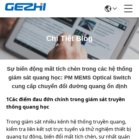
Chi Tiết Blog
Sự biến động mất tích chèn trong các hệ thống
giám sát quang học: PM MEMS Optical Switch
cung cấp chuyển đổi đường quang ổn định
1Các điểm đau đớn chính trong giám sát truyền
thông quang học
Trong giám sát nhiều kênh hệ thống truyền quang,
kiểm tra liên kết sợi trực tuyến và thử nghiệm thiết bị
quang tự động, biến đổi mất tích chèn, sự nhất quán