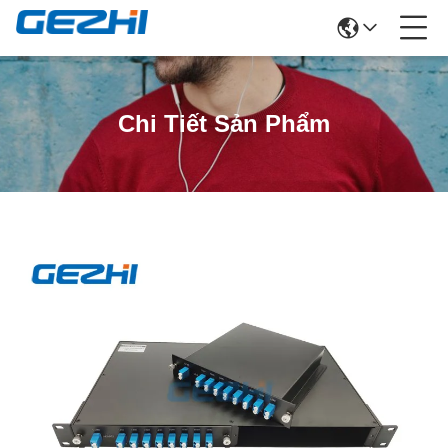
Chi Tiết Sản Phẩm