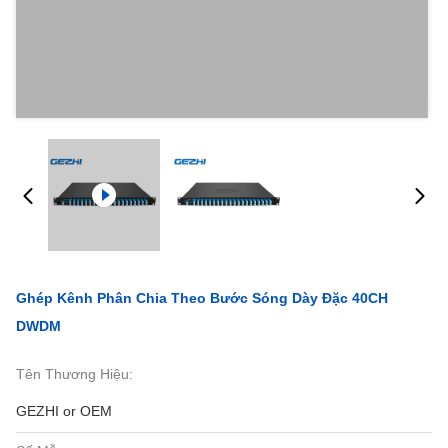
Ghép Kênh Phân Chia Theo Bước Sóng Dày Đặc 40CH
DWDM
Tên Thương Hiệu:
GEZHI or OEM