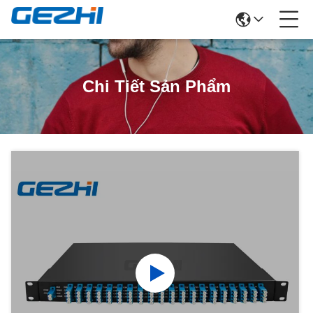
Chi Tiết Sản Phẩm