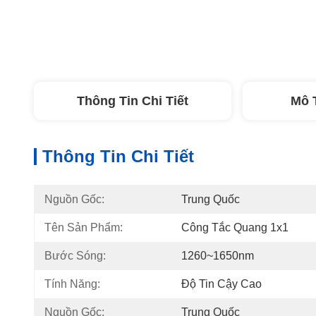
Thông Tin Chi Tiết
Mô 
Thông Tin Chi Tiết
Nguồn Gốc:
Trung Quốc
Tên Sản Phẩm:
Công Tắc Quang 1x1
Bước Sóng:
1260~1650nm
Tính Năng:
Độ Tin Cậy Cao
Nguồn Gốc:
Trung Quốc